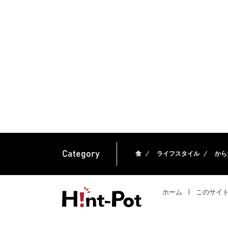
Category
食
ライフスタイル
から
ホーム
このサイ