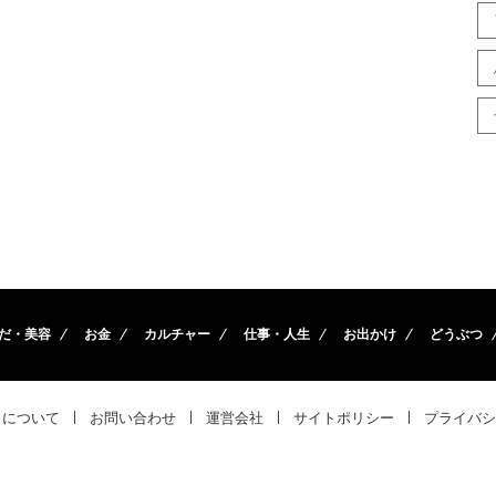
だ・美容
お金
カルチャー
仕事・人生
お出かけ
どうぶつ
トについて
お問い合わせ
運営会社
サイトポリシー
プライバシ