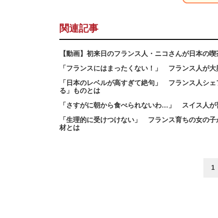
関連記事
【動画】初来日のフランス人・ニコさんが日本の喫
「フランスにはまったくない！」 フランス人が大
「日本のレベルが高すぎて絶句」 フランス人シェ
る」ものとは
「さすがに朝から食べられないわ…」 スイス人が
「生理的に受けつけない」 フランス育ちの女の子
材とは
1