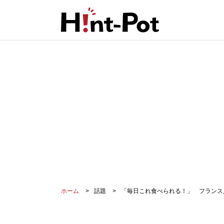
ホーム
話題
「毎日これ食べられる！」 フランス