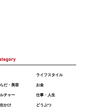
ategory
ライフスタイル
らだ・美容
お金
ルチャー
仕事・人生
出かけ
どうぶつ