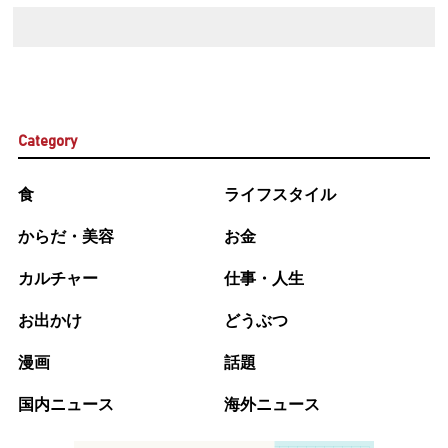
Category
食
ライフスタイル
からだ・美容
お金
カルチャー
仕事・人生
お出かけ
どうぶつ
漫画
話題
国内ニュース
海外ニュース