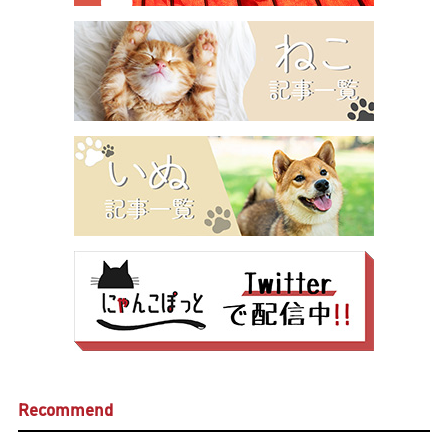
Recommend