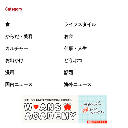
Category
食
ライフスタイル
からだ・美容
お金
カルチャー
仕事・人生
お出かけ
どうぶつ
漫画
話題
国内ニュース
海外ニュース