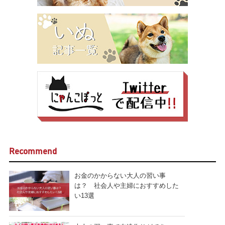
Recommend
お金のかからない大人の習い事
は？ 社会人や主婦におすすめした
い13選