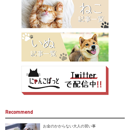
Recommend
お金のかからない大人の習い事