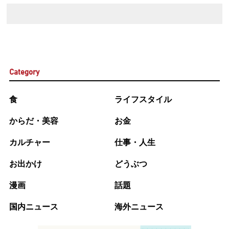
Category
食
ライフスタイル
からだ・美容
お金
カルチャー
仕事・人生
お出かけ
どうぶつ
漫画
話題
国内ニュース
海外ニュース