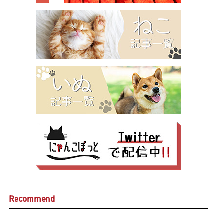
Recommend