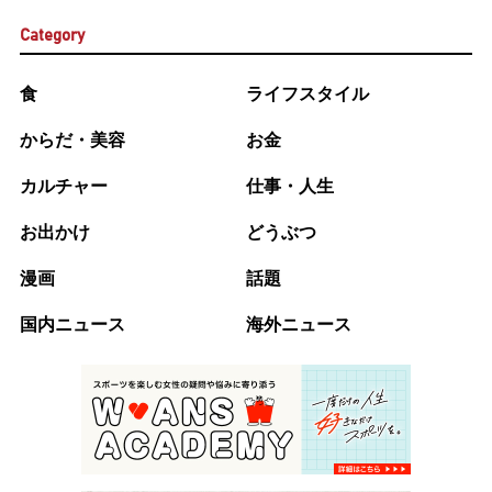
Category
食
ライフスタイル
からだ・美容
お金
カルチャー
仕事・人生
お出かけ
どうぶつ
漫画
話題
国内ニュース
海外ニュース