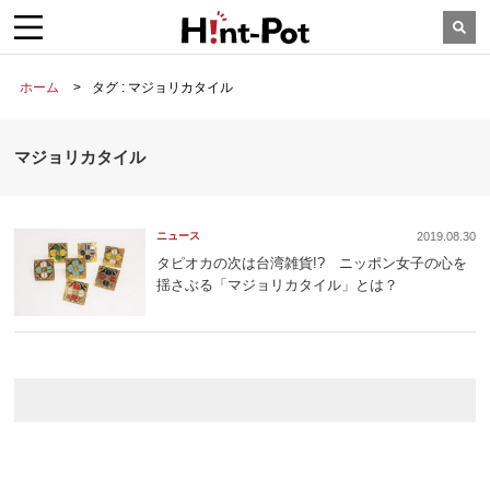
ホーム
タグ : マジョリカタイル
マジョリカタイル
ニュース
2019.08.30
タピオカの次は台湾雑貨!? ニッポン女子の心を
揺さぶる「マジョリカタイル」とは？