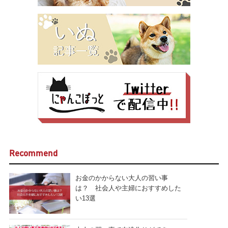
Recommend
お金のかからない大人の習い事
は？ 社会人や主婦におすすめした
い13選