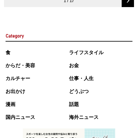
1 / 17
Category
食
ライフスタイル
からだ・美容
お金
カルチャー
仕事・人生
お出かけ
どうぶつ
漫画
話題
国内ニュース
海外ニュース