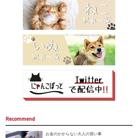
Recommend
お金のかからない大人の習い事