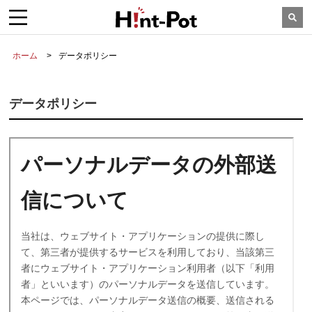
ホーム
データポリシー
データポリシー