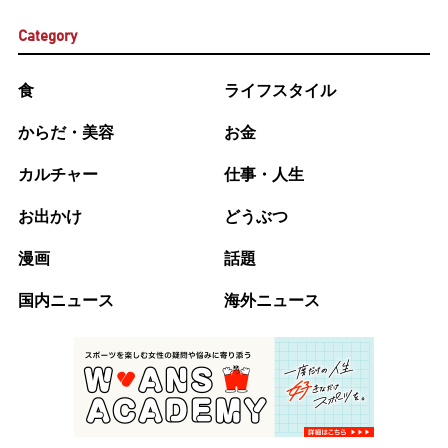
Category
食
ライフスタイル
からだ・美容
お金
カルチャー
仕事・人生
お出かけ
どうぶつ
漫画
話題
国内ニュース
海外ニュース