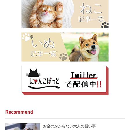
Recommend
お金のかからない大人の習い事