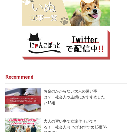
Recommend
お金のかからない大人の習い事
は？ 社会人や主婦におすすめした
い13選
大人の習い事で友達作りができ
る！ 社会人向けの“おすすめ15選”を