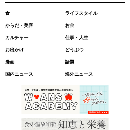
食
ライフスタイル
からだ・美容
お金
カルチャー
仕事・人生
お出かけ
どうぶつ
漫画
話題
国内ニュース
海外ニュース