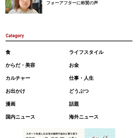
フォーアフターに称賛の声
Category
食
ライフスタイル
からだ・美容
お金
カルチャー
仕事・人生
お出かけ
どうぶつ
漫画
話題
国内ニュース
海外ニュース