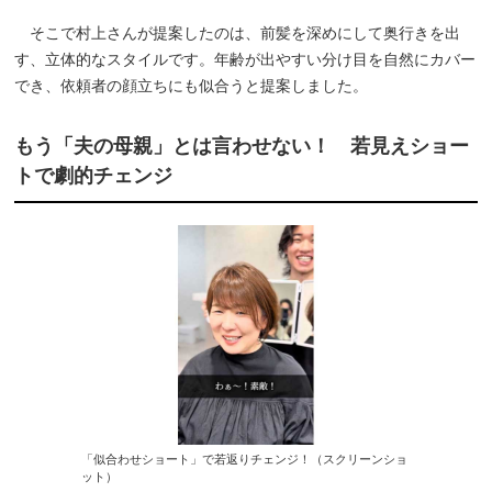
そこで村上さんが提案したのは、前髪を深めにして奥行きを出
す、立体的なスタイルです。年齢が出やすい分け目を自然にカバー
でき、依頼者の顔立ちにも似合うと提案しました。
もう「夫の母親」とは言わせない！ 若見えショー
トで劇的チェンジ
「似合わせショート」で若返りチェンジ！（スクリーンショ
ット）