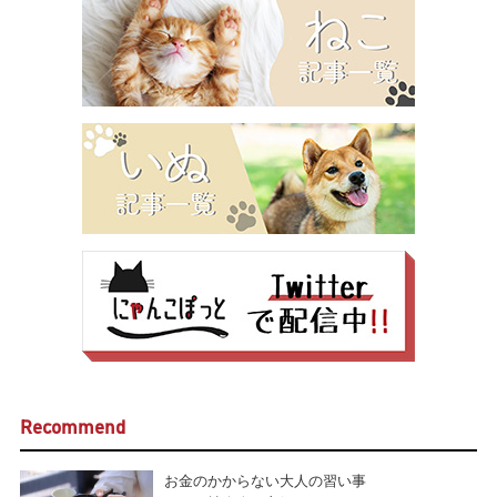
Recommend
お金のかからない大人の習い事