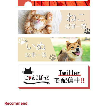
Recommend