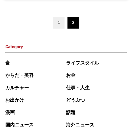
1
2
Category
食
ライフスタイル
からだ・美容
お金
カルチャー
仕事・人生
お出かけ
どうぶつ
漫画
話題
国内ニュース
海外ニュース