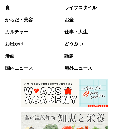
食
ライフスタイル
からだ・美容
お金
カルチャー
仕事・人生
お出かけ
どうぶつ
漫画
話題
国内ニュース
海外ニュース