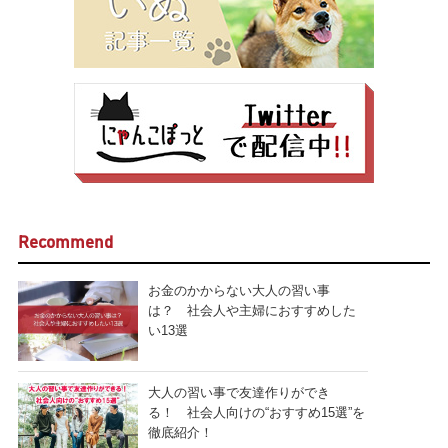
Recommend
お金のかからない大人の習い事
は？ 社会人や主婦におすすめした
い13選
大人の習い事で友達作りができ
る！ 社会人向けの“おすすめ15選”を
徹底紹介！