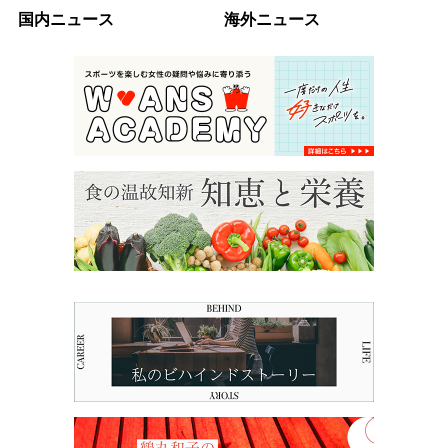
国内ニュース
海外ニュース