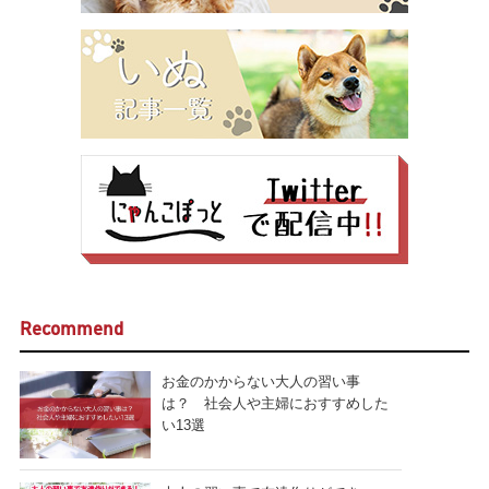
Recommend
お金のかからない大人の習い事
は？ 社会人や主婦におすすめした
い13選