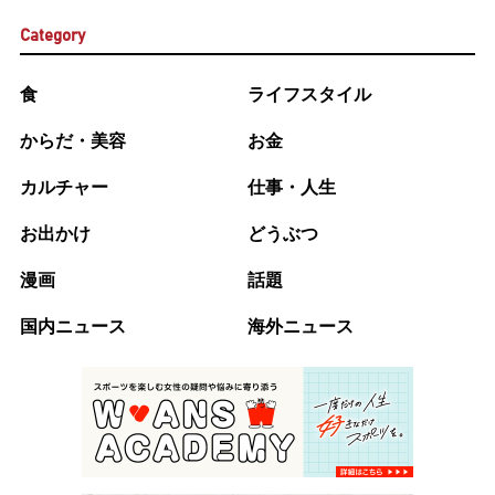
Category
食
ライフスタイル
からだ・美容
お金
カルチャー
仕事・人生
お出かけ
どうぶつ
漫画
話題
国内ニュース
海外ニュース