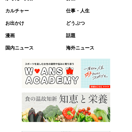
カルチャー
仕事・人生
お出かけ
どうぶつ
漫画
話題
国内ニュース
海外ニュース