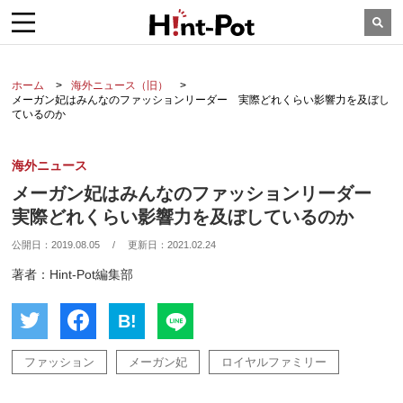
ホーム
海外ニュース（旧）
メーガン妃はみんなのファッションリーダー 実際どれくらい影響力を及ぼし
ているのか
海外ニュース
メーガン妃はみんなのファッションリーダー
実際どれくらい影響力を及ぼしているのか
公開日：
2019.08.05
/
更新日：
2021.02.24
著者：Hint-Pot編集部
B!
ファッション
メーガン妃
ロイヤルファミリー