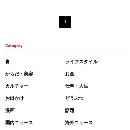
1
Category
食
ライフスタイル
からだ・美容
お金
カルチャー
仕事・人生
お出かけ
どうぶつ
漫画
話題
国内ニュース
海外ニュース