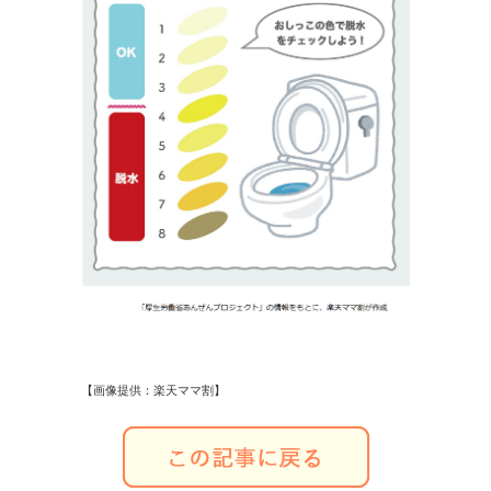
【画像提供：楽天ママ割】