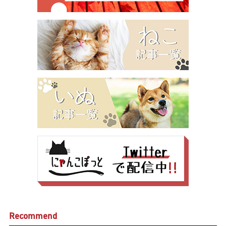
Recommend