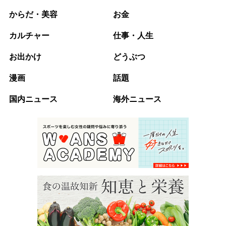
からだ・美容
お金
カルチャー
仕事・人生
お出かけ
どうぶつ
漫画
話題
国内ニュース
海外ニュース