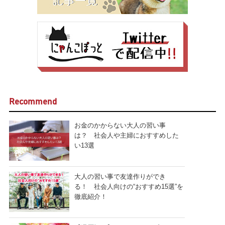
Recommend
お金のかからない大人の習い事
は？ 社会人や主婦におすすめした
い13選
大人の習い事で友達作りができ
る！ 社会人向けの“おすすめ15選”を
徹底紹介！