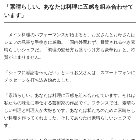
「素晴らしい。あなたは料理に五感を組み合わせて
います」
メイン料理のパフォーマンスが始まると、お父さんとお母さんは
シェフの見事な手捌きに感動。「国内外問わず、賞賛されるべき素
晴らしいシェフだ」「調理の魅せ方も盛りつけ方も豪華ね」と、称
賛が止まりません。
「シェフに感謝を伝えたい」というお父さんは、スマートフォンに
メッセージを打ち込み始めました。
「素晴らしい。あなたは料理に五感を組み合わせています。それは
私たちの味覚に奉仕する芸術家の作品です。フランスでは、素晴ら
しい料理と料理人が大好きです。あなたは私たちのために素晴らし
い料理を作ってくれました。そしてあなたは素晴らしいシェフで
す」