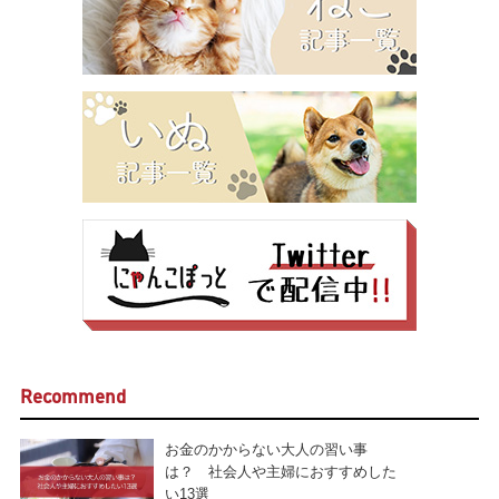
Recommend
お金のかからない大人の習い事
は？ 社会人や主婦におすすめした
い13選