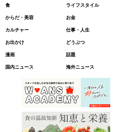
食
ライフスタイル
からだ・美容
お金
カルチャー
仕事・人生
お出かけ
どうぶつ
漫画
話題
国内ニュース
海外ニュース