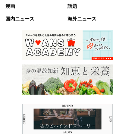
漫画
話題
国内ニュース
海外ニュース