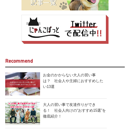
Recommend
お金のかからない大人の習い事
は？ 社会人や主婦におすすめした
い13選
大人の習い事で友達作りができ
る！ 社会人向けの“おすすめ15選”を
徹底紹介！