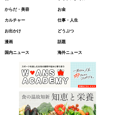
からだ・美容
お金
カルチャー
仕事・人生
お出かけ
どうぶつ
漫画
話題
国内ニュース
海外ニュース