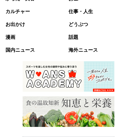
カルチャー
仕事・人生
お出かけ
どうぶつ
漫画
話題
国内ニュース
海外ニュース