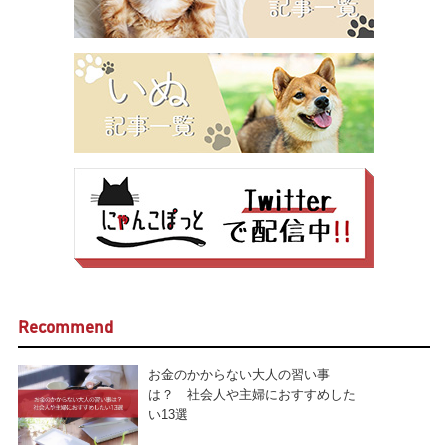
Recommend
お金のかからない大人の習い事
は？ 社会人や主婦におすすめした
い13選