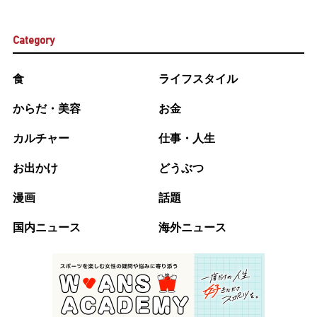
Category
食
ライフスタイル
からだ・美容
お金
カルチャー
仕事・人生
お出かけ
どうぶつ
漫画
話題
国内ニュース
海外ニュース