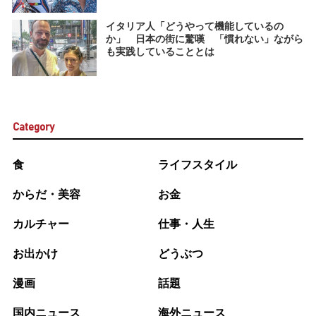
イタリア人「どうやって機能しているの
か」 日本の街に驚嘆 「慣れない」ながら
も実践していることとは
Category
食
ライフスタイル
からだ・美容
お金
カルチャー
仕事・人生
お出かけ
どうぶつ
漫画
話題
国内ニュース
海外ニュース