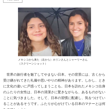
メキシコから来た（左から）ホリンさんとシャーリーさん
（スクリーンショット）
世界の旅行者を魅了してやまない日本。その背景には、古くから
受け継がれてきた礼儀や思いやりの精神があります。しかし、とき
に文化の違いに戸惑ってしまうことも。日本を訪れたメキシコ出身
のふたりの女性は、日本の清潔さに驚きながらも、あるものがない
ことに気づきました。そして、日本の習慣に配慮し、気をつけてい
ることがあるそうです。ふたりが心がけている日本のマナーとは何