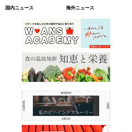
国内ニュース
海外ニュース