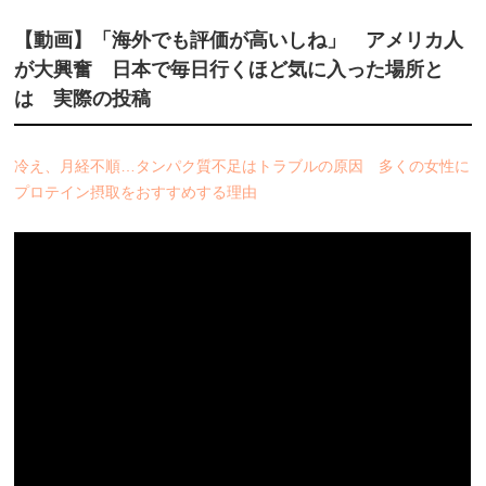
【動画】「海外でも評価が高いしね」 アメリカ人
が大興奮 日本で毎日行くほど気に入った場所と
は 実際の投稿
冷え、月経不順…タンパク質不足はトラブルの原因 多くの女性に
プロテイン摂取をおすすめする理由