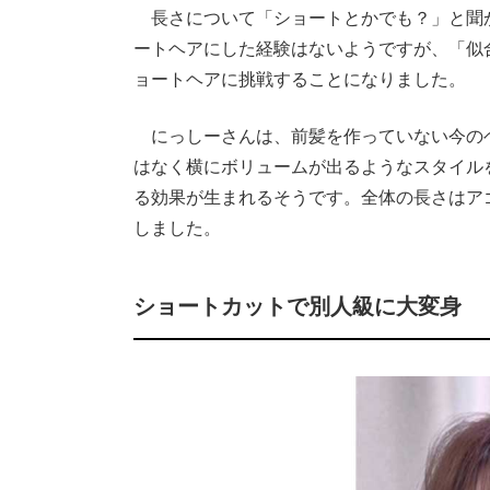
長さについて「ショートとかでも？」と聞
ートヘアにした経験はないようですが、「似
ョートヘアに挑戦することになりました。
にっしーさんは、前髪を作っていない今の
はなく横にボリュームが出るようなスタイル
る効果が生まれるそうです。全体の長さはア
しました。
ショートカットで別人級に大変身