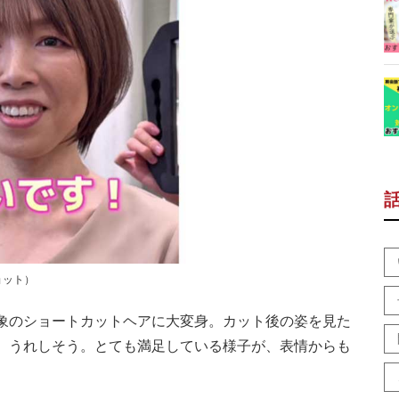
ョット）
象のショートカットヘアに大変身。カット後の姿を見た
、うれしそう。とても満足している様子が、表情からも