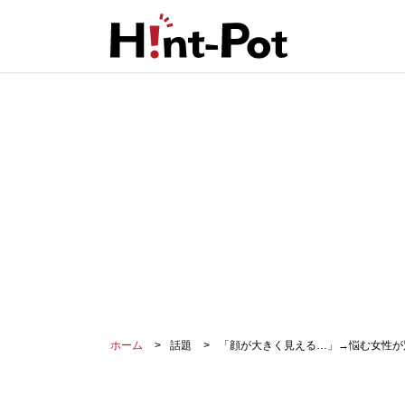
ホーム
話題
「顔が大きく見える…」→悩む女性が