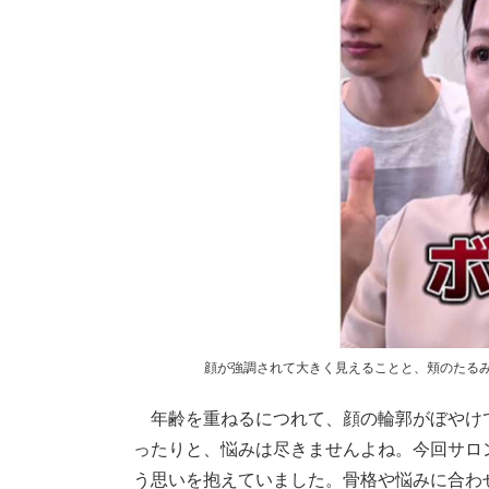
顔が強調されて大きく見えることと、頬のたる
年齢を重ねるにつれて、顔の輪郭がぼやけ
ったりと、悩みは尽きませんよね。今回サロ
う思いを抱えていました。骨格や悩みに合わ