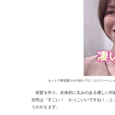
カットで希望通りの小顔ヘアに（スクリーンシ
前髪を作り、全体的に丸みのある優しい印
女性は「すごい！ かっこいいですね！」と
うかがえます。