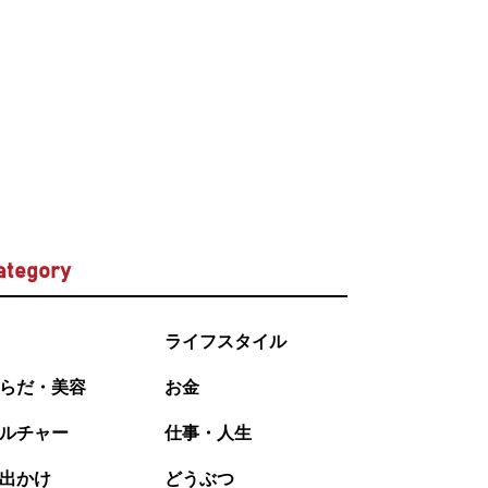
ategory
ライフスタイル
らだ・美容
お金
ルチャー
仕事・人生
出かけ
どうぶつ