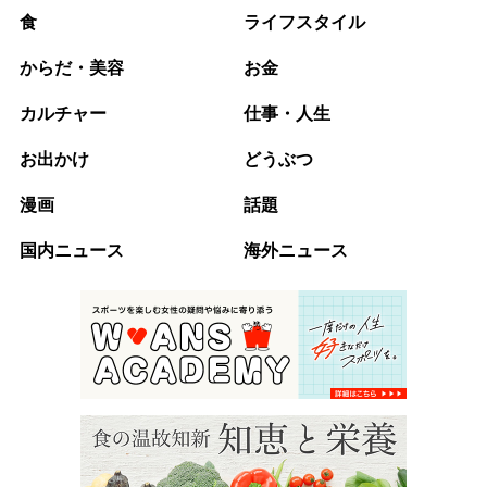
食
ライフスタイル
からだ・美容
お金
カルチャー
仕事・人生
お出かけ
どうぶつ
漫画
話題
国内ニュース
海外ニュース