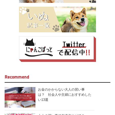
Recommend
お金のかからない大人の習い事
は？ 社会人や主婦におすすめした
い13選