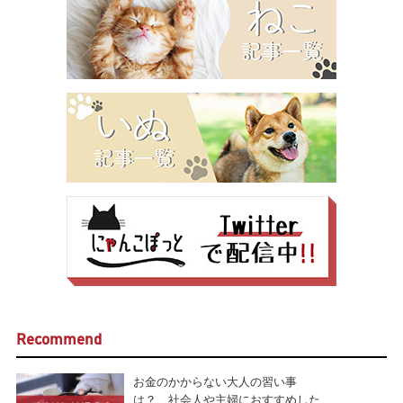
Recommend
お金のかからない大人の習い事
は？ 社会人や主婦におすすめした