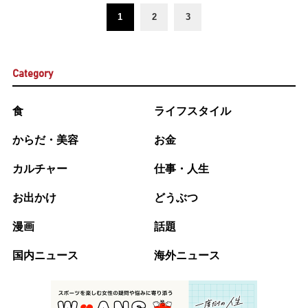
1
2
3
Category
食
ライフスタイル
からだ・美容
お金
カルチャー
仕事・人生
お出かけ
どうぶつ
漫画
話題
国内ニュース
海外ニュース