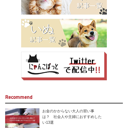
Recommend
お金のかからない大人の習い事
は？ 社会人や主婦におすすめした
い13選