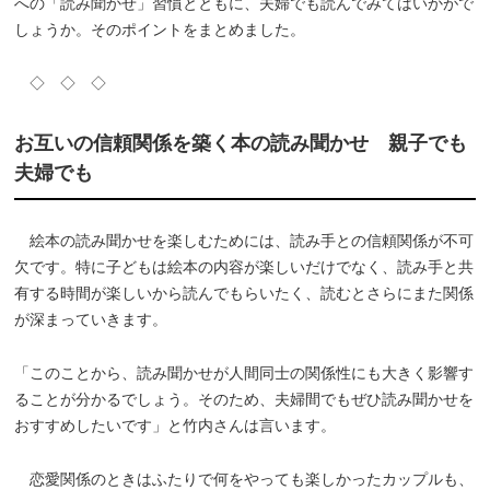
への「読み聞かせ」習慣とともに、夫婦でも読んでみてはいかがで
しょうか。そのポイントをまとめました。
◇ ◇ ◇
お互いの信頼関係を築く本の読み聞かせ 親子でも
夫婦でも
絵本の読み聞かせを楽しむためには、読み手との信頼関係が不可
欠です。特に子どもは絵本の内容が楽しいだけでなく、読み手と共
有する時間が楽しいから読んでもらいたく、読むとさらにまた関係
が深まっていきます。
「このことから、読み聞かせが人間同士の関係性にも大きく影響す
ることが分かるでしょう。そのため、夫婦間でもぜひ読み聞かせを
おすすめしたいです」と竹内さんは言います。
恋愛関係のときはふたりで何をやっても楽しかったカップルも、