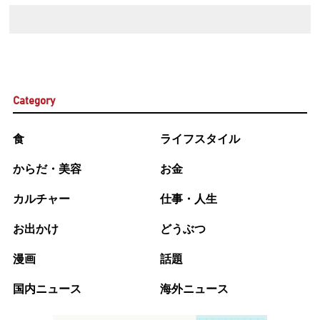
Category
食
ライフスタイル
からだ・美容
お金
カルチャー
仕事・人生
お出かけ
どうぶつ
漫画
話題
国内ニュース
海外ニュース