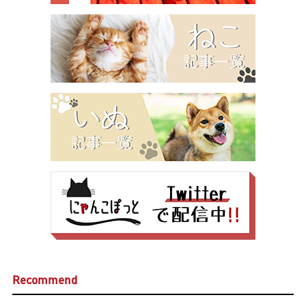
Recommend