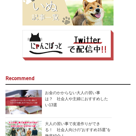
Recommend
お金のかからない大人の習い事
は？ 社会人や主婦におすすめした
い13選
大人の習い事で友達作りができ
る！ 社会人向けの“おすすめ15選”を
徹底紹介！