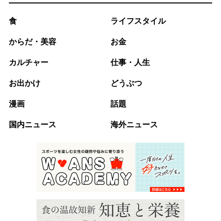
食
ライフスタイル
からだ・美容
お金
カルチャー
仕事・人生
お出かけ
どうぶつ
漫画
話題
国内ニュース
海外ニュース