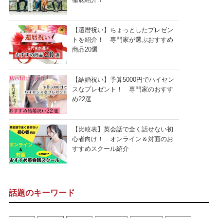
【還暦祝い】ちょっとしたプレゼン
トを紹介！ 専門家が選ぶおすすめ
商品20選
【結婚祝い】予算5000円でハイセン
スなプレゼント！ 専門家のおすす
め22選
【比較表】英会話で全く話せない初
心者向け！ オンライン＆対面のお
すすめスクール紹介
話題のキーワード