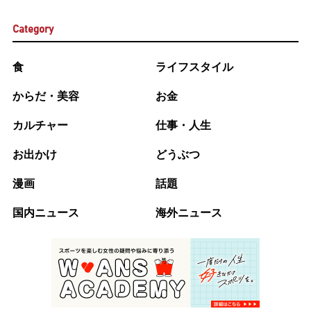
Category
食
ライフスタイル
からだ・美容
お金
カルチャー
仕事・人生
お出かけ
どうぶつ
漫画
話題
国内ニュース
海外ニュース