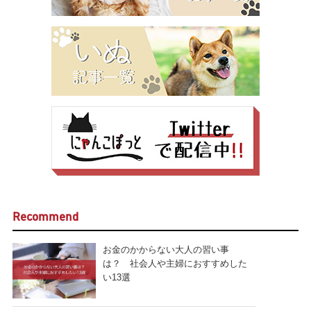
Recommend
お金のかからない大人の習い事
は？ 社会人や主婦におすすめした
い13選