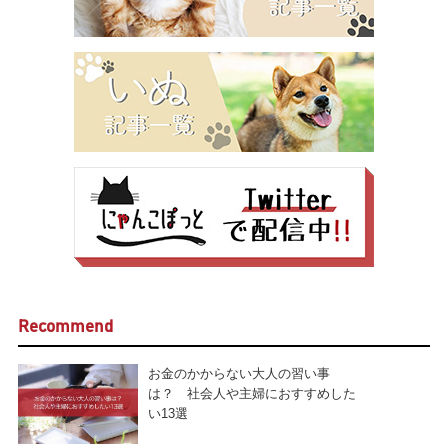
Recommend
お金のかからない大人の習い事
は？ 社会人や主婦におすすめした
い13選