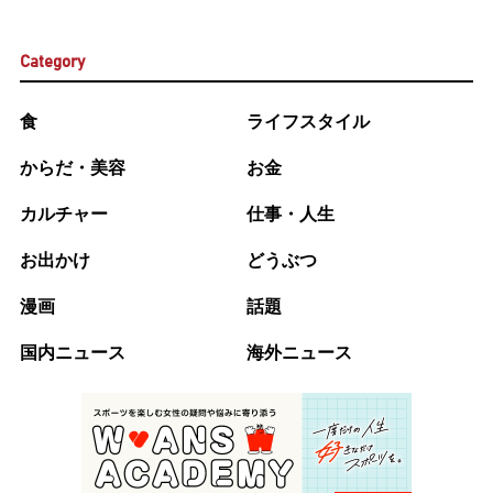
Category
食
ライフスタイル
からだ・美容
お金
カルチャー
仕事・人生
お出かけ
どうぶつ
漫画
話題
国内ニュース
海外ニュース