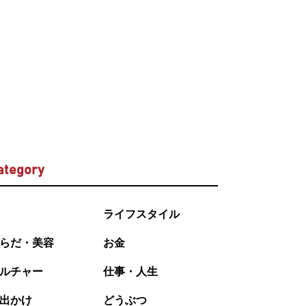
ategory
ライフスタイル
らだ・美容
お金
ルチャー
仕事・人生
出かけ
どうぶつ