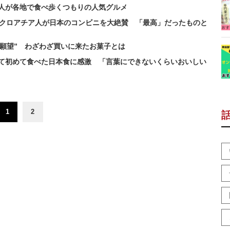
人が各地で食べ歩くつもりの人気グルメ
 クロアチア人が日本のコンビニを大絶賛 「最高」だったものと
い願望” わざわざ買いに来たお菓子とは
て初めて食べた日本食に感激 「言葉にできないくらいおいしい
1
2