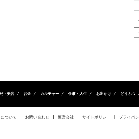
だ・美容
お金
カルチャー
仕事・人生
お出かけ
どうぶつ
トについて
お問い合わせ
運営会社
サイトポリシー
プライバシ