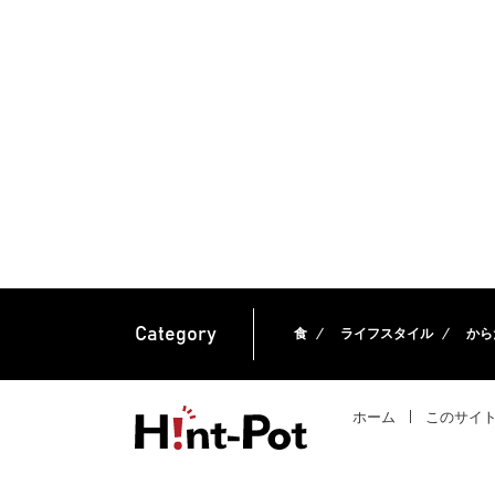
Category
食
ライフスタイル
から
ホーム
このサイ