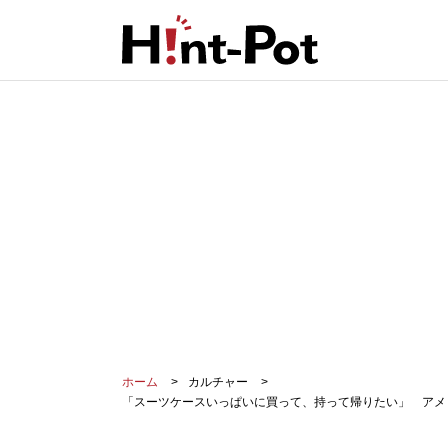
ホーム
カルチャー
「スーツケースいっぱいに買って、持って帰りたい」 アメ