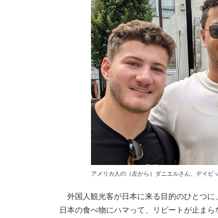
アメリカ人の（左から）ダニエルさん、デイビッド
外国人観光客が日本に来る目的のひとつに
日本の食べ物にハマって、リピートが止まら