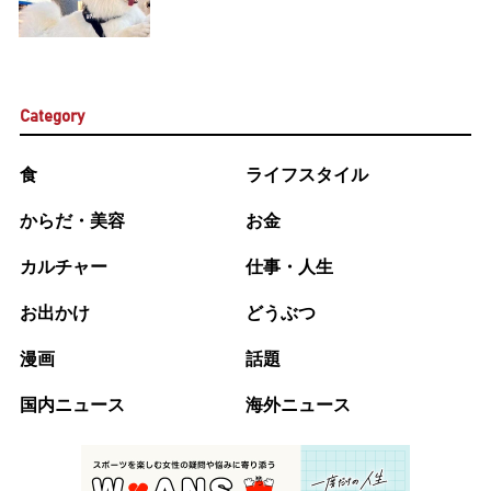
Category
食
ライフスタイル
からだ・美容
お金
カルチャー
仕事・人生
お出かけ
どうぶつ
漫画
話題
国内ニュース
海外ニュース