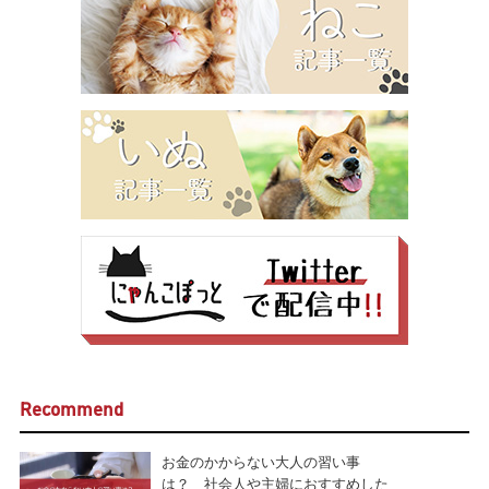
Recommend
お金のかからない大人の習い事
は？ 社会人や主婦におすすめした