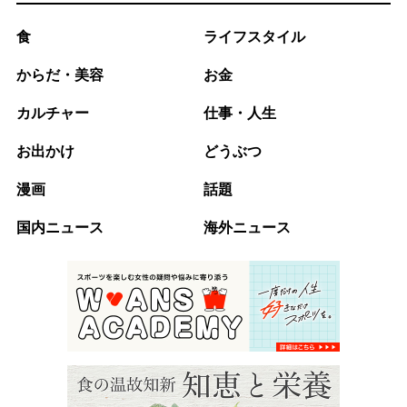
食
ライフスタイル
からだ・美容
お金
カルチャー
仕事・人生
お出かけ
どうぶつ
漫画
話題
国内ニュース
海外ニュース