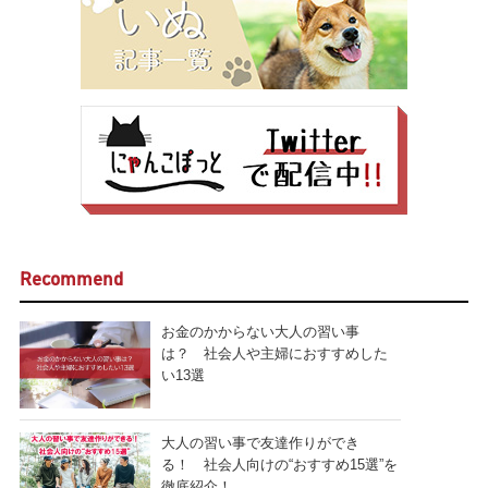
Recommend
お金のかからない大人の習い事
は？ 社会人や主婦におすすめした
い13選
大人の習い事で友達作りができ
る！ 社会人向けの“おすすめ15選”を
徹底紹介！