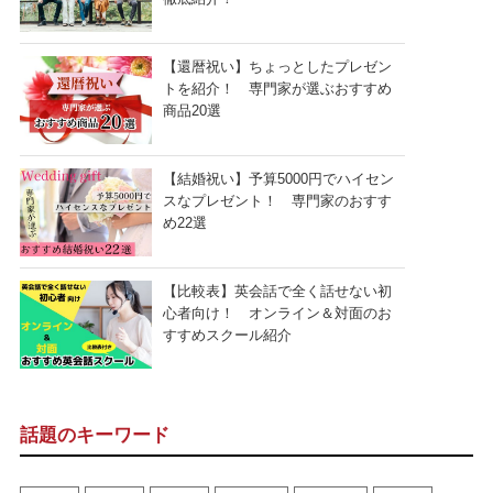
【還暦祝い】ちょっとしたプレゼン
トを紹介！ 専門家が選ぶおすすめ
商品20選
【結婚祝い】予算5000円でハイセン
スなプレゼント！ 専門家のおすす
め22選
【比較表】英会話で全く話せない初
心者向け！ オンライン＆対面のお
すすめスクール紹介
話題のキーワード