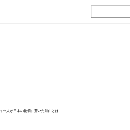
イツ人が日本の物価に驚いた理由とは