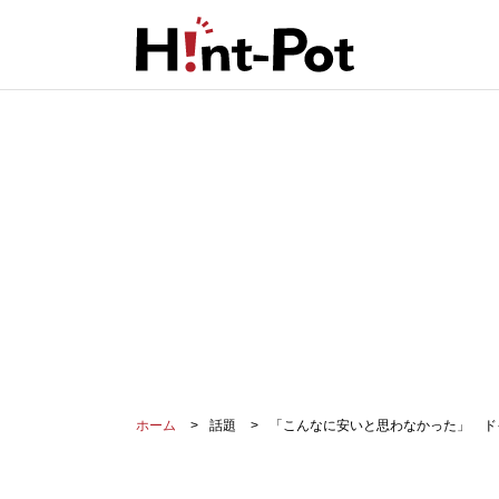
ホーム
話題
「こんなに安いと思わなかった」 ド