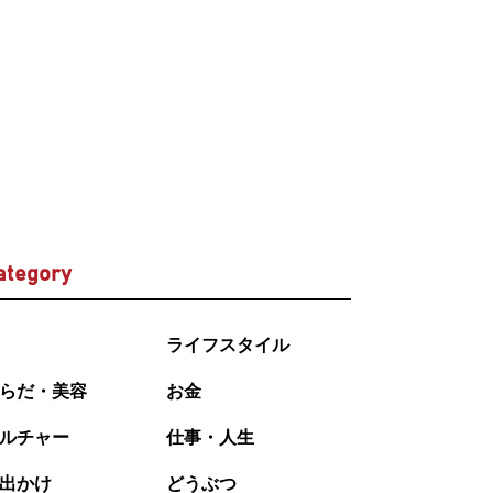
ategory
ライフスタイル
らだ・美容
お金
ルチャー
仕事・人生
出かけ
どうぶつ