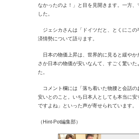
なかったのよ！」と目を見開きます。一方、マ
した。
ジェシカさんは「ドイツだと、とくにこの
済情勢について語ります。
日本の物価上昇は、世界的に見ると緩やか
さか日本の物価が安いなんて、すごく驚いた
た。
コメント欄には「落ち着いた物腰と会話のお
安いとのこと。いち日本人としても本当に安
ですよね」といった声が寄せられています。
（Hint-Pot編集部）