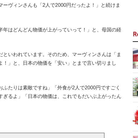
ーヴィンさんも「2人で2000円だったよ！」と続けま
半年はどんどん物価が上がっていって！」と、母国の経
R
だといわれています。そのため、マーヴィンさんは「ま
よ！」と、日本の物価を「安い」とまで言い切りまし
ふたりは素敵ですね」「外食が2人で2000円ですごく
すぎるよ」「日本の物価は、これでもだいぶ上がったん