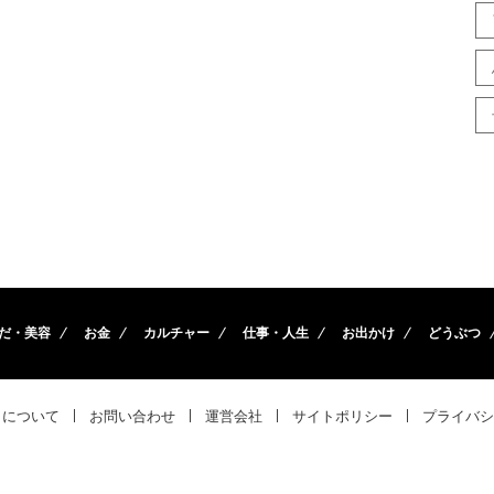
だ・美容
お金
カルチャー
仕事・人生
お出かけ
どうぶつ
トについて
お問い合わせ
運営会社
サイトポリシー
プライバシ