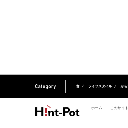
Category
食
ライフスタイル
から
ホーム
このサイ