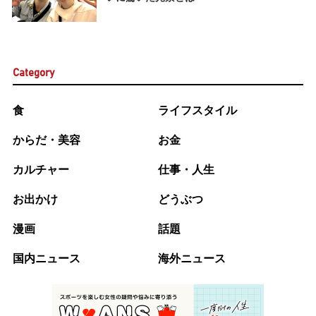
Category
食
ライフスタイル
からだ・美容
お金
カルチャー
仕事・人生
お出かけ
どうぶつ
漫画
話題
国内ニュース
海外ニュース