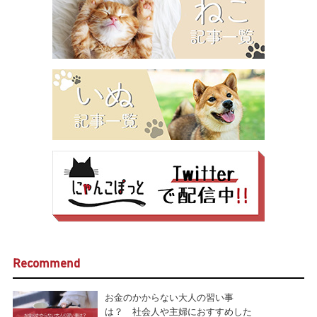
Recommend
お金のかからない大人の習い事
は？ 社会人や主婦におすすめした