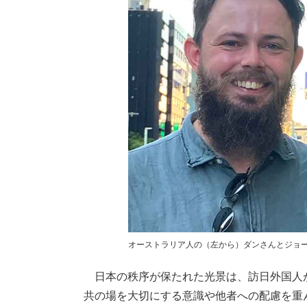
オーストラリア人の（左から）ダンさんとジョージア
日本の秩序が保たれた光景は、訪日外国人
共の場を大切にする意識や他者への配慮を重