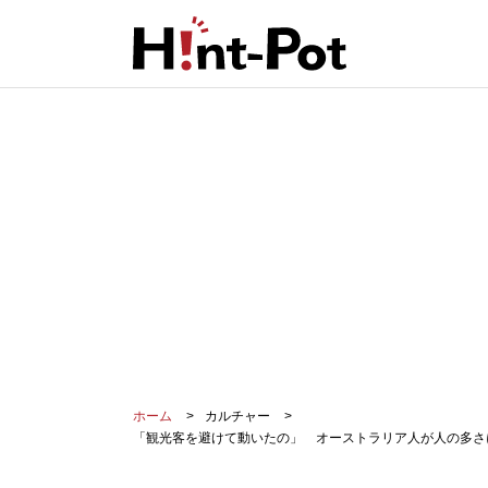
ホーム
カルチャー
「観光客を避けて動いたの」 オーストラリア人が人の多さ