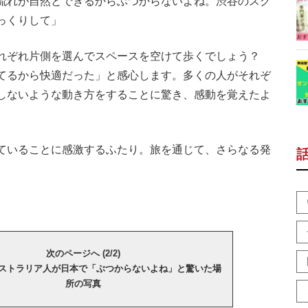
流れが自然とできるからぶつからないよね。渋谷のスク
っくりして」
れぞれ片側を選んでスペースを空けて歩くでしょう？
てるから快適だった」と感心します。多くの人がそれぞ
しないような動き方をすることに驚き、感動を覚えたよ
ていることに感激するふたり。旅を通じて、さらなる発
次のページへ (2/2)
ストラリア人が日本で「ぶつからないよね」と驚いた場
所の写真