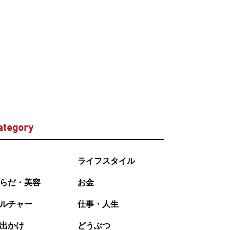
ategory
ライフスタイル
らだ・美容
お金
ルチャー
仕事・人生
出かけ
どうぶつ