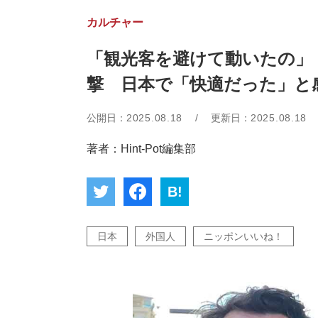
カルチャー
「観光客を避けて動いたの」
撃 日本で「快適だった」と
公開日：
2025.08.18
/
更新日：
2025.08.18
著者：Hint-Pot編集部
B!
日本
外国人
ニッポンいいね！