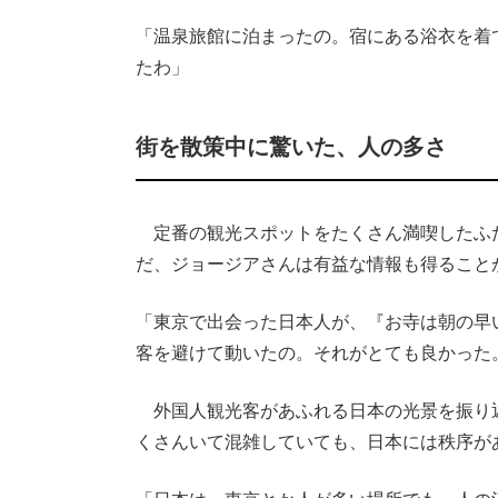
「温泉旅館に泊まったの。宿にある浴衣を着
たわ」
街を散策中に驚いた、人の多さ
定番の観光スポットをたくさん満喫したふ
だ、ジョージアさんは有益な情報も得ること
「東京で出会った日本人が、『お寺は朝の早
客を避けて動いたの。それがとても良かった
外国人観光客があふれる日本の光景を振り
くさんいて混雑していても、日本には秩序が