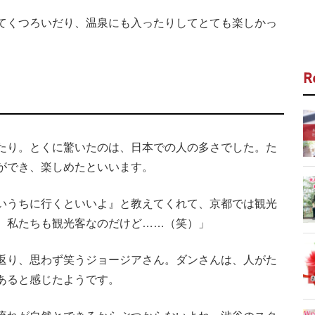
てくつろいだり、温泉にも入ったりしてとても楽しかっ
R
たり。とくに驚いたのは、日本での人の多さでした。た
ができ、楽しめたといいます。
いうちに行くといいよ』と教えてくれて、京都では観光
。私たちも観光客なのだけど……（笑）」
返り、思わず笑うジョージアさん。ダンさんは、人がた
あると感じたようです。