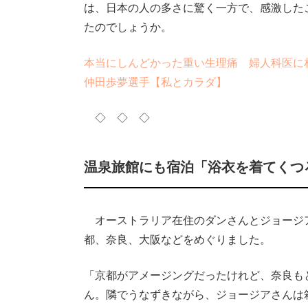
は、日本の人の多さに驚く一方で、感激した
たのでしょうか。
本当にしんどかった重い生理痛 婦人科医に
仲田歩夢選手【私とカラダ】
◇ ◇ ◇
温泉旅館にも宿泊「浴衣を着てくつ
オーストラリア在住のダンさんとジョージ
都、奈良、大阪などをめぐりました。
「京都がアメージングだったけれど、奈良も
ん。隣でうなずきながら、ジョージアさんは