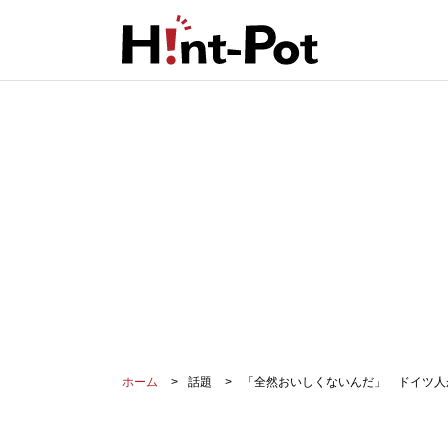
ホーム
話題
「全然おいしくないんだ」 ドイツ人