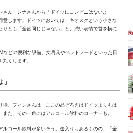
ンさん。レナさんから「ドイツにコンビニはないよ
同意します。ドイツにおいては、キオスクという小さな
たりとも「全然同じじゃない」と、渋い表情で首を横に
R
Mなどの便利な設備、文房具やペットフードといった日
を丸くします。
よ」
り場。フィンさんは「ここの品ぞろえはドイツよりもは
。また、その一角にはアルコール飲料のコーナーも。
アルコール飲料が多いそう。缶入りもあるものの、「全