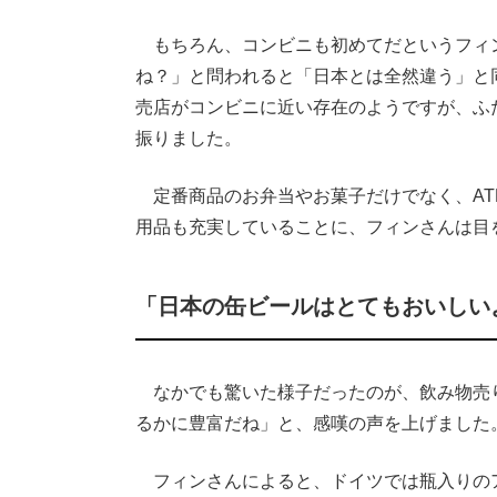
もちろん、コンビニも初めてだというフィ
ね？」と問われると「日本とは全然違う」と
売店がコンビニに近い存在のようですが、ふ
振りました。
定番商品のお弁当やお菓子だけでなく、AT
用品も充実していることに、フィンさんは目
「日本の缶ビールはとてもおいしい
なかでも驚いた様子だったのが、飲み物売
るかに豊富だね」と、感嘆の声を上げました
フィンさんによると、ドイツでは瓶入りの