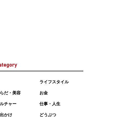
ategory
ライフスタイル
らだ・美容
お金
ルチャー
仕事・人生
出かけ
どうぶつ