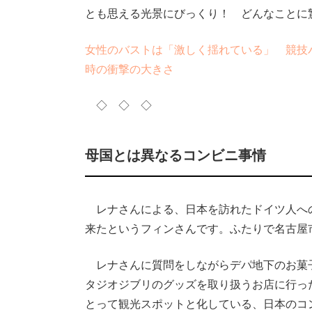
とも思える光景にびっくり！ どんなことに
女性のバストは「激しく揺れている」 競技
時の衝撃の大きさ
◇ ◇ ◇
母国とは異なるコンビニ事情
レナさんによる、日本を訪れたドイツ人へ
来たというフィンさんです。ふたりで名古屋
レナさんに質問をしながらデパ地下のお菓
タジオジブリのグッズを取り扱うお店に行っ
とって観光スポットと化している、日本のコ