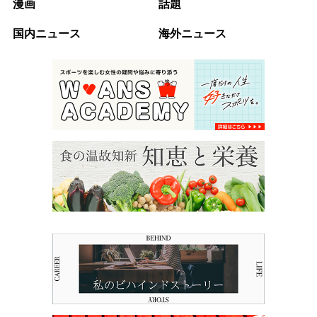
漫画
話題
国内ニュース
海外ニュース