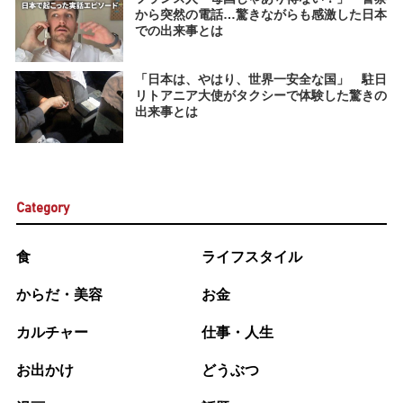
から突然の電話…驚きながらも感激した日本
での出来事とは
「日本は、やはり、世界一安全な国」 駐日
リトアニア大使がタクシーで体験した驚きの
出来事とは
Category
食
ライフスタイル
からだ・美容
お金
カルチャー
仕事・人生
お出かけ
どうぶつ