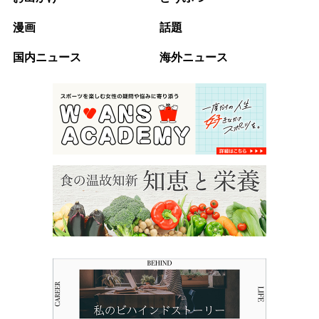
漫画
話題
国内ニュース
海外ニュース