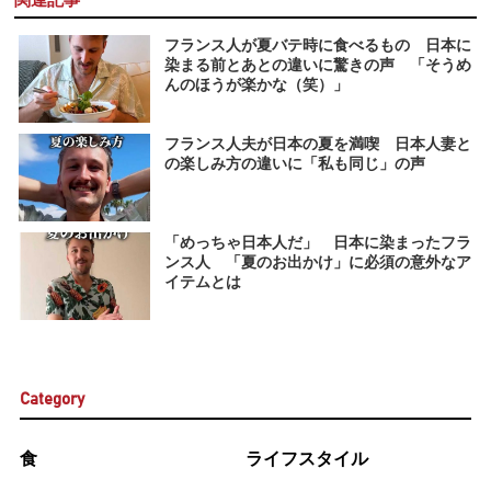
フランス人が夏バテ時に食べるもの 日本に
染まる前とあとの違いに驚きの声 「そうめ
んのほうが楽かな（笑）」
フランス人夫が日本の夏を満喫 日本人妻と
の楽しみ方の違いに「私も同じ」の声
「めっちゃ日本人だ」 日本に染まったフラ
ンス人 「夏のお出かけ」に必須の意外なア
イテムとは
Category
食
ライフスタイル