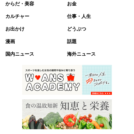
からだ・美容
お金
カルチャー
仕事・人生
お出かけ
どうぶつ
漫画
話題
国内ニュース
海外ニュース