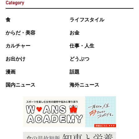
Category
食
ライフスタイル
からだ・美容
お金
カルチャー
仕事・人生
お出かけ
どうぶつ
漫画
話題
国内ニュース
海外ニュース