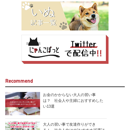
Recommend
お金のかからない大人の習い事
は？ 社会人や主婦におすすめした
い13選
大人の習い事で友達作りができ