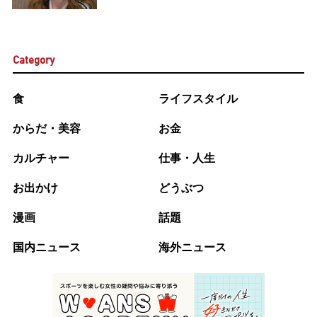
Category
食
ライフスタイル
からだ・美容
お金
カルチャー
仕事・人生
お出かけ
どうぶつ
漫画
話題
国内ニュース
海外ニュース