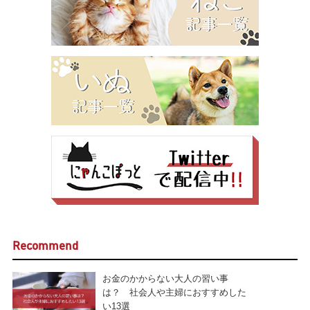
Recommend
お金のかからない大人の習い事
は？ 社会人や主婦におすすめした
い13選