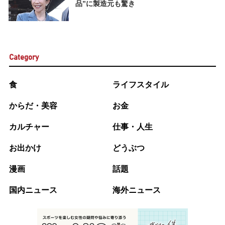
品”に製造元も驚き
Category
食
ライフスタイル
からだ・美容
お金
カルチャー
仕事・人生
お出かけ
どうぶつ
漫画
話題
国内ニュース
海外ニュース