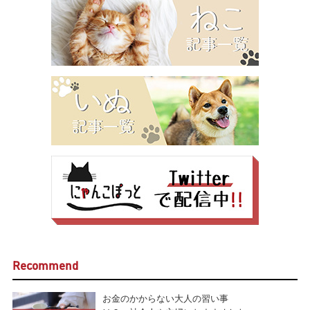
Recommend
お金のかからない大人の習い事