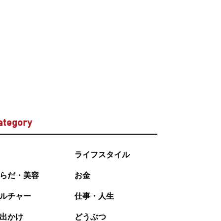
ategory
ライフスタイル
らだ・美容
お金
ルチャー
仕事・人生
出かけ
どうぶつ