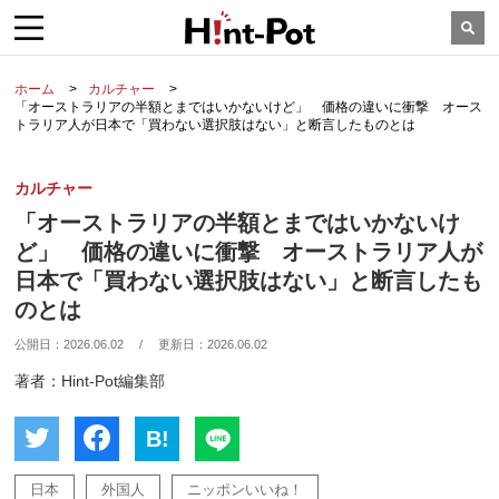
ホーム
カルチャー
「オーストラリアの半額とまではいかないけど」 価格の違いに衝撃 オース
トラリア人が日本で「買わない選択肢はない」と断言したものとは
カルチャー
「オーストラリアの半額とまではいかないけ
ど」 価格の違いに衝撃 オーストラリア人が
日本で「買わない選択肢はない」と断言したも
のとは
公開日：
2026.06.02
/
更新日：
2026.06.02
著者：Hint-Pot編集部
B!
日本
外国人
ニッポンいいね！