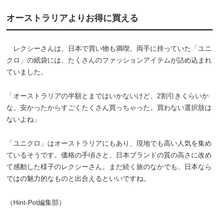
オーストラリアよりお得に買える
レクシーさんは、日本で買い物も満喫。両手に持っていた「ユニ
クロ」の紙袋には、たくさんのファッションアイテムが詰め込まれ
ていました。
「オーストラリアの半額とまではいかないけど、2割引きくらいか
な。安かったからすごくたくさん買っちゃった。買わない選択肢は
ないよね」
「ユニクロ」はオーストラリアにもあり、現地でも高い人気を集め
ているそうです。価格の手頃さと、日本ブランドの質の高さに改め
て感動した様子のレクシーさん。まだ続く旅のなかでも、日本なら
ではの魅力的なものと出合えるといいですね。
（Hint-Pot編集部）