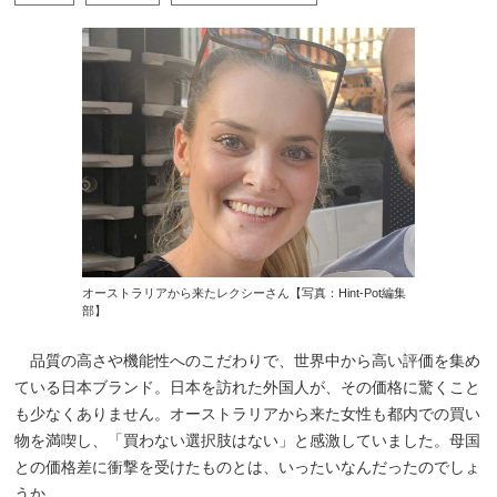
オーストラリアから来たレクシーさん【写真：Hint-Pot編集
部】
品質の高さや機能性へのこだわりで、世界中から高い評価を集め
ている日本ブランド。日本を訪れた外国人が、その価格に驚くこと
も少なくありません。オーストラリアから来た女性も都内での買い
物を満喫し、「買わない選択肢はない」と感激していました。母国
との価格差に衝撃を受けたものとは、いったいなんだったのでしょ
うか。